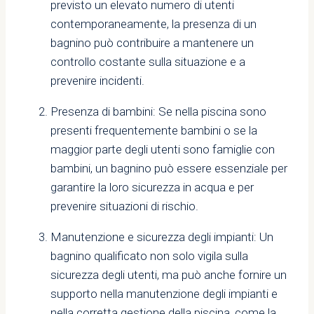
previsto un elevato numero di utenti
contemporaneamente, la presenza di un
bagnino può contribuire a mantenere un
controllo costante sulla situazione e a
prevenire incidenti.
Presenza di bambini: Se nella piscina sono
presenti frequentemente bambini o se la
maggior parte degli utenti sono famiglie con
bambini, un bagnino può essere essenziale per
garantire la loro sicurezza in acqua e per
prevenire situazioni di rischio.
Manutenzione e sicurezza degli impianti: Un
bagnino qualificato non solo vigila sulla
sicurezza degli utenti, ma può anche fornire un
supporto nella manutenzione degli impianti e
nella corretta gestione della piscina, come la