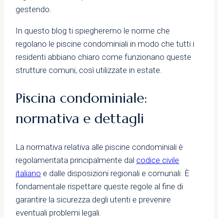
gestendo.
In questo blog ti spiegheremo le norme che
regolano le piscine condominiali in modo che tutti i
residenti abbiano chiaro come funzionano queste
strutture comuni, così utilizzate in estate.
Piscina condominiale:
normativa e dettagli
La normativa relativa alle piscine condominiali è
regolamentata principalmente dal
codice civile
italiano
e dalle disposizioni regionali e comunali. È
fondamentale rispettare queste regole al fine di
garantire la sicurezza degli utenti e prevenire
eventuali problemi legali.