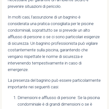
prevenire situazioni di pericolo.
In molti casi, l’assunzione di un bagnino è
considerata una pratica consigliata per le piscine
condominiali, soprattutto se si prevede un alto
afflusso di persone o se ci sono particolari esigenze
di sicurezza. Un bagnino professionista può vigilare
costantemente sulla piscina, garantendo che
vengano rispettate le norme di sicurezza e
intervenendo tempestivamente in caso di
emergenze.
La presenza del bagnino può essere particolarmente
importante nei seguenti casi:
Dimensioni e afflusso di persone: Se la piscina
condominiale è di grandi dimensioni o se è