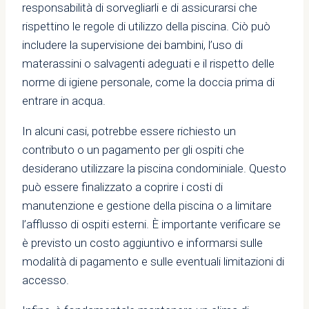
responsabilità di sorvegliarli e di assicurarsi che
rispettino le regole di utilizzo della piscina. Ciò può
includere la supervisione dei bambini, l’uso di
materassini o salvagenti adeguati e il rispetto delle
norme di igiene personale, come la doccia prima di
entrare in acqua.
In alcuni casi, potrebbe essere richiesto un
contributo o un pagamento per gli ospiti che
desiderano utilizzare la piscina condominiale. Questo
può essere finalizzato a coprire i costi di
manutenzione e gestione della piscina o a limitare
l’afflusso di ospiti esterni. È importante verificare se
è previsto un costo aggiuntivo e informarsi sulle
modalità di pagamento e sulle eventuali limitazioni di
accesso.