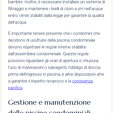
bambini. Inoltre, è necessario installare un sistema di
filtraggio e mantenere i livelli di cloro e pH nell’acqua
entro i limiti stabiliti dalla legge per garantire la qualità
dell’acqua.
È importante tenere presente che i condomini che
decidono di usufruire della piscina condominiale
devono rispettare le regole interne stabilite
dall’assemblea condominiale. Queste regole
possono riguardare gli orari di apertura e chiusura,
l’uso di materassini o salvagenti, l’obbligo di doccia
prima dell’ingresso in piscina, e altre disposizioni atte
a garantire il rispetto reciproco e la
convivenza
pacifica
.
Gestione e manutenzione
delle piscine condominiali