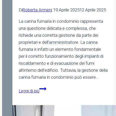
Di
Roberta Armeni
19 Aprile 2025
12 Aprile 2025
La canna fumaria in condominio rappresenta
una questione delicata e complessa, che
richiede una corretta gestione da parte dei
proprietari e dell’amministratore. La canna
fumaria è infatti un elemento fondamentale
per il corretto funzionamento degli impianti di
riscaldamento e di evacuazione dei fumi
all’interno dell’edificio. Tuttavia, la gestione della
canna fumaria in condominio può essere…
La
Leggi di più
Canna
Fumaria
in