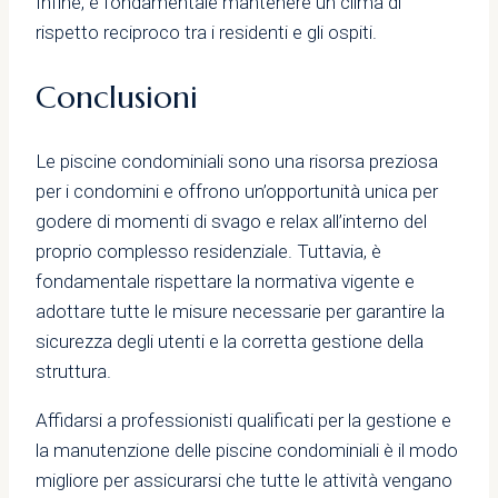
Infine, è fondamentale mantenere un clima di
rispetto reciproco tra i residenti e gli ospiti.
Conclusioni
Le piscine condominiali sono una risorsa preziosa
per i condomini e offrono un’opportunità unica per
godere di momenti di svago e relax all’interno del
proprio complesso residenziale. Tuttavia, è
fondamentale rispettare la normativa vigente e
adottare tutte le misure necessarie per garantire la
sicurezza degli utenti e la corretta gestione della
struttura.
Affidarsi a professionisti qualificati per la gestione e
la manutenzione delle piscine condominiali è il modo
migliore per assicurarsi che tutte le attività vengano