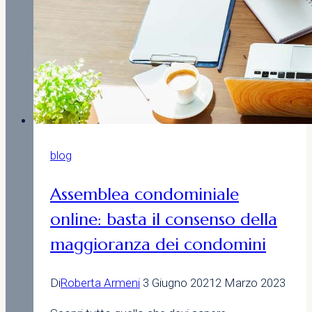
blog
Assemblea condominiale
online: basta il consenso della
maggioranza dei condomini
Di
Roberta Armeni
3 Giugno 2021
2 Marzo 2023