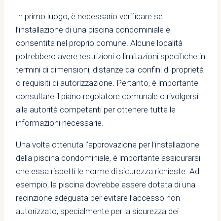
In primo luogo, è necessario verificare se
l’installazione di una piscina condominiale è
consentita nel proprio comune. Alcune località
potrebbero avere restrizioni o limitazioni specifiche in
termini di dimensioni, distanze dai confini di proprietà
o requisiti di autorizzazione. Pertanto, è importante
consultare il piano regolatore comunale o rivolgersi
alle autorità competenti per ottenere tutte le
informazioni necessarie.
Una volta ottenuta l’approvazione per l’installazione
della piscina condominiale, è importante assicurarsi
che essa rispetti le norme di sicurezza richieste. Ad
esempio, la piscina dovrebbe essere dotata di una
recinzione adeguata per evitare l’accesso non
autorizzato, specialmente per la sicurezza dei