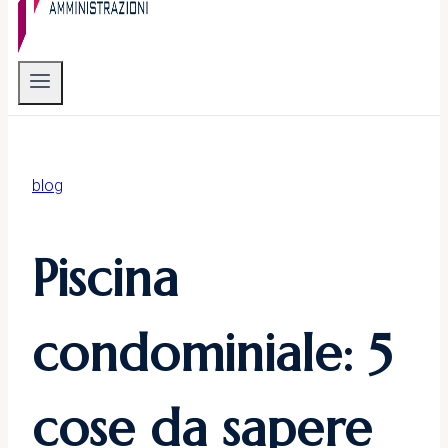
blog
Piscina
condominiale: 5
cose da sapere