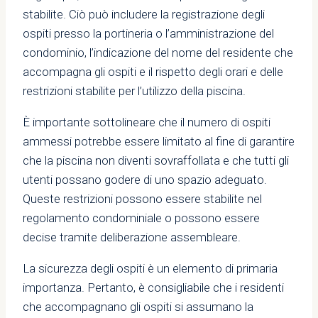
stabilite. Ciò può includere la registrazione degli
ospiti presso la portineria o l’amministrazione del
condominio, l’indicazione del nome del residente che
accompagna gli ospiti e il rispetto degli orari e delle
restrizioni stabilite per l’utilizzo della piscina.
È importante sottolineare che il numero di ospiti
ammessi potrebbe essere limitato al fine di garantire
che la piscina non diventi sovraffollata e che tutti gli
utenti possano godere di uno spazio adeguato.
Queste restrizioni possono essere stabilite nel
regolamento condominiale o possono essere
decise tramite deliberazione assembleare.
La sicurezza degli ospiti è un elemento di primaria
importanza. Pertanto, è consigliabile che i residenti
che accompagnano gli ospiti si assumano la