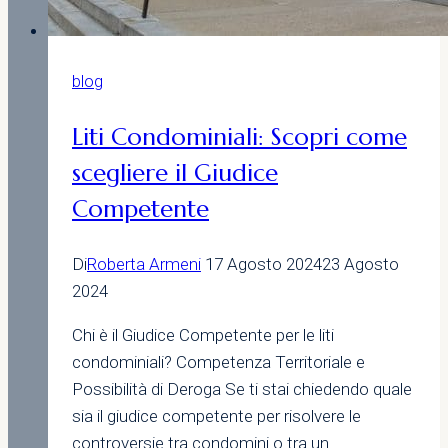
blog
Liti Condominiali: Scopri come
scegliere il Giudice
Competente
Di
Roberta Armeni
17 Agosto 2024
23 Agosto
2024
Chi è il Giudice Competente per le liti
condominiali? Competenza Territoriale e
Possibilità di Deroga Se ti stai chiedendo quale
sia il giudice competente per risolvere le
controversie tra condomini o tra un