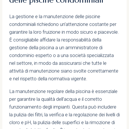
La gestione e la manutenzione delle piscine
condominiali richiedono un’attenzione costante per
garantire la loro fruizione in modo sicuro e piacevole.
È consigliabile affidare la responsabilità della
gestione della piscina a un amministratore di
condominio esperto o a una società specializzata
nel settore, in modo da assicurarsi che tutte le
attività di manutenzione siano svolte correttamente
e nel rispetto della normativa vigente.
La manutenzione regolare della piscina è essenziale
per garantire la qualità dell’acqua e il corretto
funzionamento degli impianti. Questa può includere
la pulizia dei filtri, la verifica e la regolazione dei livelli di
cloro e pH, la pulizia delle superfici e la rimozione di