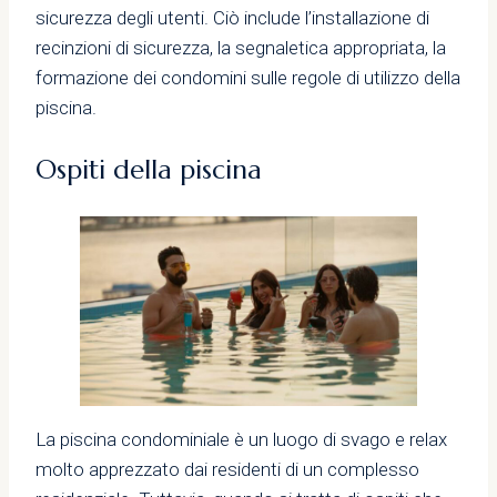
sicurezza degli utenti. Ciò include l’installazione di
recinzioni di sicurezza, la segnaletica appropriata, la
formazione dei condomini sulle regole di utilizzo della
piscina.
Ospiti della piscina
La piscina condominiale è un luogo di svago e relax
molto apprezzato dai residenti di un complesso