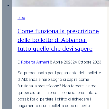
blog
Come funziona la prescrizione
delle bollette di Abbanoa:
tutto quello che devi sapere
Di
Roberta Armeni
8 Aprile 2023
24 Ottobre 2023
Sei preoccupato per il pagamento delle bollette
di Abbanoa e hai bisogno di capire come
funziona la prescrizione? Non temere, siamo
qui per aiutarti. La prescrizione rappresenta la
possibilità di perdere il diritto di richiedere il
pagamento di una bolletta dopo un certo