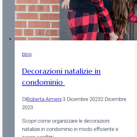
blog
Decorazioni natalizie in
condominio
Di
Roberta Armeni
3 Dicembre 2023
2 Dicembre
2023
Scopri come organizzare le decorazioni
natalizie in condominio in modo efficiente e