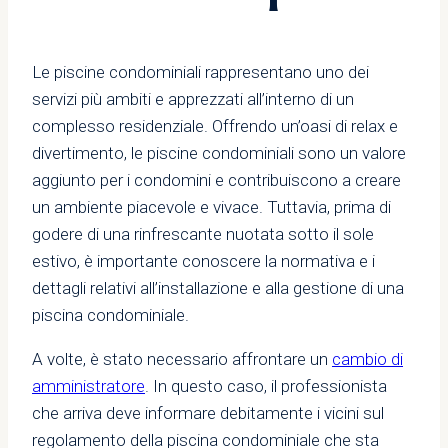
Le piscine condominiali rappresentano uno dei
servizi più ambiti e apprezzati all’interno di un
complesso residenziale. Offrendo un’oasi di relax e
divertimento, le piscine condominiali sono un valore
aggiunto per i condomini e contribuiscono a creare
un ambiente piacevole e vivace. Tuttavia, prima di
godere di una rinfrescante nuotata sotto il sole
estivo, è importante conoscere la normativa e i
dettagli relativi all’installazione e alla gestione di una
piscina condominiale.
A volte, è stato necessario affrontare un
cambio di
amministratore
. In questo caso, il professionista
che arriva deve informare debitamente i vicini sul
regolamento della piscina condominiale che sta