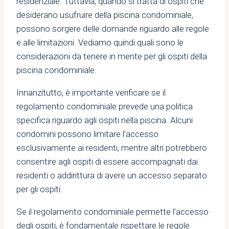
residenziale. Tuttavia, quando si tratta di ospiti che
desiderano usufruire della piscina condominiale,
possono sorgere delle domande riguardo alle regole
e alle limitazioni. Vediamo quindi quali sono le
considerazioni da tenere in mente per gli ospiti della
piscina condominiale.
Innanzitutto, è importante verificare se il
regolamento condominiale prevede una politica
specifica riguardo agli ospiti nella piscina. Alcuni
condomini possono limitare l’accesso
esclusivamente ai residenti, mentre altri potrebbero
consentire agli ospiti di essere accompagnati dai
residenti o addirittura di avere un accesso separato
per gli ospiti.
Se il regolamento condominiale permette l’accesso
degli ospiti, è fondamentale rispettare le regole