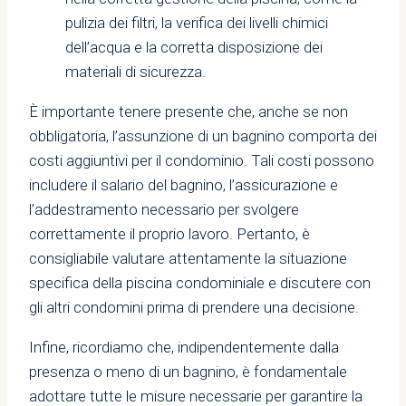
pulizia dei filtri, la verifica dei livelli chimici
dell’acqua e la corretta disposizione dei
materiali di sicurezza.
È importante tenere presente che, anche se non
obbligatoria, l’assunzione di un bagnino comporta dei
costi aggiuntivi per il condominio. Tali costi possono
includere il salario del bagnino, l’assicurazione e
l’addestramento necessario per svolgere
correttamente il proprio lavoro. Pertanto, è
consigliabile valutare attentamente la situazione
specifica della piscina condominiale e discutere con
gli altri condomini prima di prendere una decisione.
Infine, ricordiamo che, indipendentemente dalla
presenza o meno di un bagnino, è fondamentale
adottare tutte le misure necessarie per garantire la