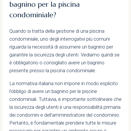
bagnino per la piscina
condominiale?
Quando si tratta della gestione di una piscina
condominiale, uno degli interrogativi più comuni
riguarda la necessità di assumere un bagnino per
garantire la sicurezza degli utenti. Vediamo quindi se
è obbligatorio o consigliato avere un bagnino
presente presso la piscina condominiale.
La normativa italiana non impone in modo esplicito
l’obbligo di avere un bagnino per le piscine
condominiali. Tuttavia, è importante sottolineare che
la sicurezza degli utenti è una responsabilità primaria
dei condomini e dell’amministratore del condominio.
Pertanto, è fondamentale prendere tutte le misure
necessarie per garantire un ambiente sicuro e