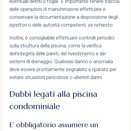
eventuali detriti o foglie. È importante tenere traccia
delle operazioni di manutenzione effettuate e
conservare la documentazione a disposizione degli
ispettori o delle autorità competenti, se richiesto.
Inoltre, è consigliabile effettuare controlli periodici
sulla struttura della piscina, come la verifica
dell’integrità delle pareti, del rivestimento e dei
sistemi di drenaggio. Qualsiasi danno o anomalia
deve essere prontamente segnalato e riparato per
evitare situazioni pericolose o ulteriori danni.
Dubbi legati alla piscina
condominiale
E’ obbligatorio assumere un